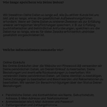
Wie lange speichern wir Deine Daten?
Wir bewahren Deine Daten so lange auf, wie Du aktiver Kunde bei uns
bist und so lange, wie es die gesetzlichen Aufbewahrungsfristen
erfordern. Wenn wir Deine Daten zu anderen Zwecken als zur Erfüllung
unserer vertraglichen Verpflichtungen speichern, z. B. zur Erfüllung
buchhalterischer und behördlicher Anforderungen, speichern wir die
Daten nur so lange, wie es für diese Zwecke erforderlich und/oder
gesetzlich vorgeschrieben ist.
Welche Informationen sammeln wir?
Online-Einkäufe
Bei Online-Einkäufen über die Website von Pinewood AB verwenden wir
Deine persönlichen Daten, um Deinen Einkauf zu bearbeiten, Deine
Bestellungen und eventuelle Rücksendungen zu bearbeiten. Wir
verwenden Deine persönlichen Daten, um Deine Identität zu bestätigen,
Deine Zahlungen zu bearbeiten und Beschwerden und Reklamationen zu
bearbeiten. Wir senden Dir Benachrichtigungen über den Status Deiner
Bestellungen:
Persönliche Daten und Kontaktdaten wie Name, Geburtsdatum,
Adresse, E-Mail-Adresse und Telefonnummer
Anmeldedaten wie E-Mail-Adresse und Passwort
Zahlungsdaten und Zahlungshistorie