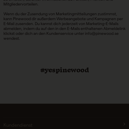
Mitgliedervorteilen.
Wenn du der Zusendung von Marketingmitteilungen zustimmst,
kann Pinewood dir außerdem Werbeangebote und Kampagnen per
E-Mail zusenden. Du kannst dich jederzeit von Marketing-E-Mails
abmelden, indem du auf den in den E-Mails enthaltenen Abmeldelink
klickst oder dich an den Kundenservice unter info@pinewood.se
wendest.
#yespinewood
Kundendienst