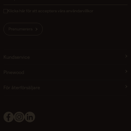
Klicka här för att acceptera våra användarvillkor
Prenumerera
Kundservice
Pinewood
För återförsäljare